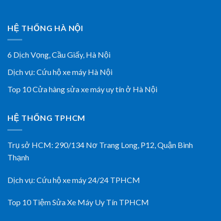
HỆ THỐNG HÀ NỘI
6 Dịch Vọng, Cầu Giấy,
Hà Nội
Dịch vụ:
Cứu hộ xe máy Hà Nội
Top 10 Cửa hàng sửa xe máy uy tín ở Hà Nội
HỆ THỐNG TPHCM
Trụ sở HCM:
290/134 Nơ Trang Long, P12, Quận Bình
Thạnh
Dịch vụ:
Cứu hộ xe máy 24/24 TPHCM
Top 10 Tiệm Sửa Xe Máy Uy Tín TPHCM