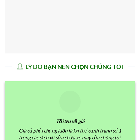
LÝ DO BẠN NÊN CHỌN CHÚNG TÔI
Tối ưu về giá
Giá cả phải chăng luôn là lợi thế cạnh tranh số 1
trong các dịch vụ sửa chữa xe máy của chúng tôi.