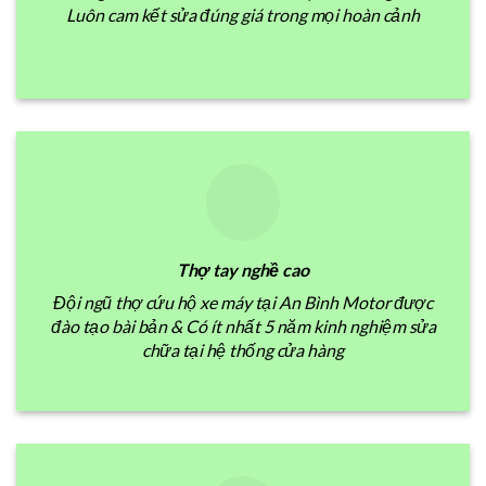
Luôn cam kết sửa đúng giá trong mọi hoàn cảnh
Thợ tay nghề cao
Đội ngũ thợ cứu hộ xe máy tại An Bình Motor được
đào tạo bài bản & Có ít nhất 5 năm kinh nghiệm sửa
chữa tại hệ thống cửa hàng