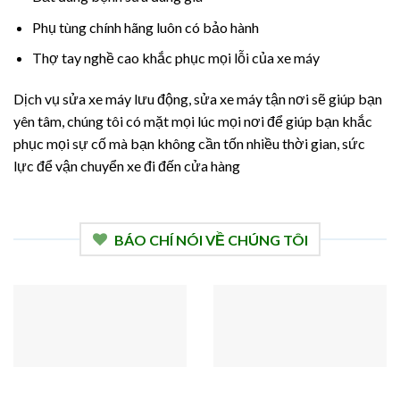
Phụ tùng chính hãng luôn có bảo hành
Thợ tay nghề cao khắc phục mọi lỗi của xe máy
Dịch vụ sửa xe máy lưu động, sửa xe máy tận nơi sẽ giúp bạn
yên tâm, chúng tôi có mặt mọi lúc mọi nơi để giúp bạn khắc
phục mọi sự cố mà bạn không cần tốn nhiều thời gian, sức
lực để vận chuyển xe đi đến cửa hàng
BÁO CHÍ NÓI VỀ CHÚNG TÔI