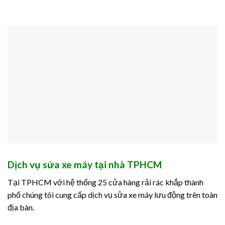
Dịch vụ sửa xe máy tại nhà TPHCM
Tại TPHCM với hệ thống 25 cửa hàng rải rác khắp thành
phố chúng tôi cung cấp dịch vụ sửa xe máy lưu động trên toàn
địa bàn.