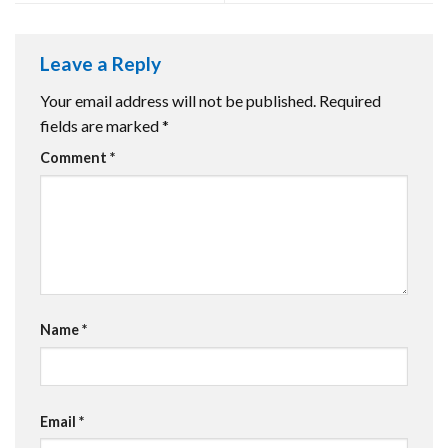
Leave a Reply
Your email address will not be published.
Required
fields are marked
*
Comment
*
Name
*
Email
*