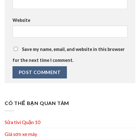
Website
Save my name, email, and website in this browser
for the next time I comment.
CÓ THỂ BẠN QUAN TÂM
Sửa tivi Quận 10
Giá sơn xe máy