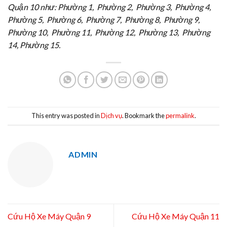
Quận 10 như: Phường 1, Phường 2, Phường 3, Phường 4,
Phường 5, Phường 6, Phường 7, Phường 8, Phường 9,
Phường 10, Phường 11, Phường 12, Phường 13, Phường
14, Phường 15.
This entry was posted in
Dịch vụ
. Bookmark the
permalink
.
ADMIN
Cứu Hộ Xe Máy Quận 9
Cứu Hộ Xe Máy Quận 11