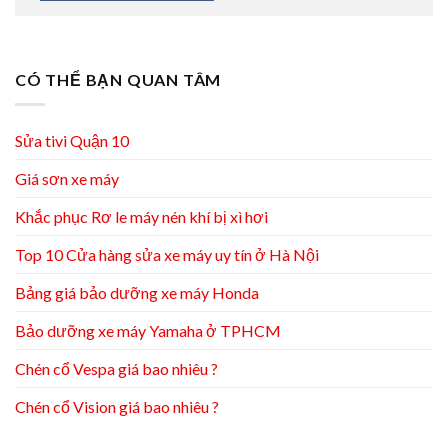
CÓ THỂ BẠN QUAN TÂM
Sửa tivi Quận 10
Giá sơn xe máy
Khắc phục Rơ le máy nén khí bị xì hơi
Top 10 Cửa hàng sửa xe máy uy tín ở Hà Nội
Bảng giá bảo dưỡng xe máy Honda
Bảo dưỡng xe máy Yamaha ở TPHCM
Chén cổ Vespa giá bao nhiêu ?
Chén cổ Vision giá bao nhiêu ?