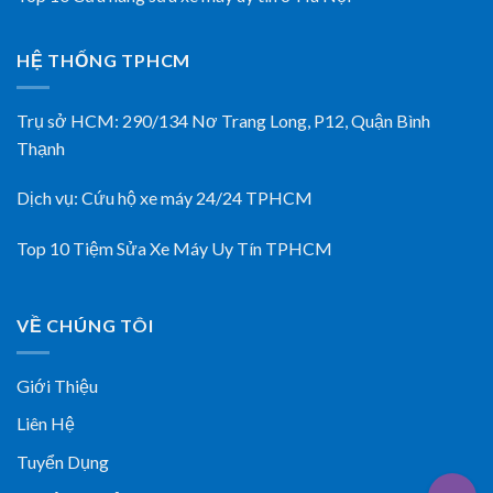
HỆ THỐNG TPHCM
Trụ sở HCM:
290/134 Nơ Trang Long, P12, Quận Bình
Thạnh
Dịch vụ:
Cứu hộ xe máy 24/24 TPHCM
Top 10 Tiệm Sửa Xe Máy Uy Tín TPHCM
VỀ CHÚNG TÔI
Giới Thiệu
Liên Hệ
Tuyển Dụng