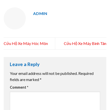
ADMIN
Cứu Hộ Xe Máy Hóc Môn
Cứu Hộ Xe Máy Bình Tân
Leave a Reply
Your email address will not be published.
Required
fields are marked
*
Comment
*