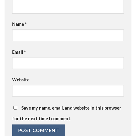
Name
*
Email
*
Website
Save my name, email, and website in this browser
for the next time I comment.