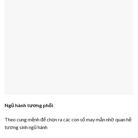
Ngũ hành tương phối
Theo cung mệnh để chọn ra các con số may mắn nhờ quan hệ
tương sinh ngũ hành