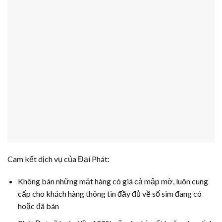
Cam kết dịch vụ của Đại Phát:
Không bán những mặt hàng có giá cả mập mờ, luôn cung
cấp cho khách hàng thông tin đầy đủ về số sim đang có
hoặc đã bán