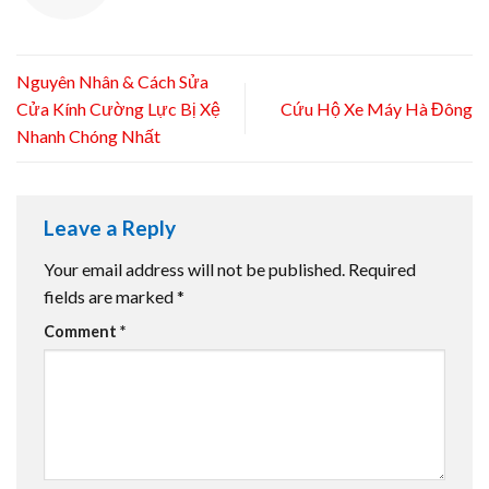
Nguyên Nhân & Cách Sửa
Cửa Kính Cường Lực Bị Xệ
Cứu Hộ Xe Máy Hà Đông
Nhanh Chóng Nhất
Leave a Reply
Your email address will not be published.
Required
fields are marked
*
Comment
*