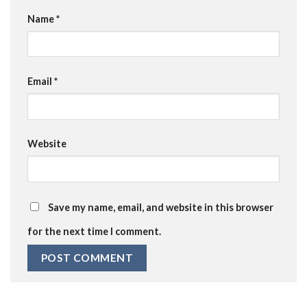
Name
*
Email
*
Website
Save my name, email, and website in this browser
for the next time I comment.