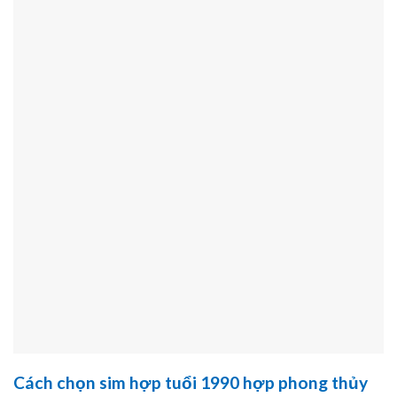
Cách chọn sim hợp tuổi 1990 hợp phong thủy