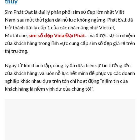
thủy
Sim Phát Đạt là đại lý phân phối sim số đẹp lớn nhất Việt
Nam, sau một thời gian dài nỗ lực không ngừng, Phát Đạt đã
trở thành đại lý cấp 1 của các nhà mạng như Viettel,
Mobifone,
sim số đẹp Vina Đại Phát
… và được sự tín nhiệm
của khách hàng trong lĩnh vực cung cấp sim số đẹp giá rẻ trên
thị trường.
Ngay từ khi thành lập, công ty đã dựa trên sự tin tưởng lớn
của khách hàng, và luôn nỗ lực hết mình để phục vụ các doanh
nghiệp khác nhau dựa trên tôn chỉ hoạt động “niềm tin của
khách hàng là niềm vinh dự của chúng tôi”.