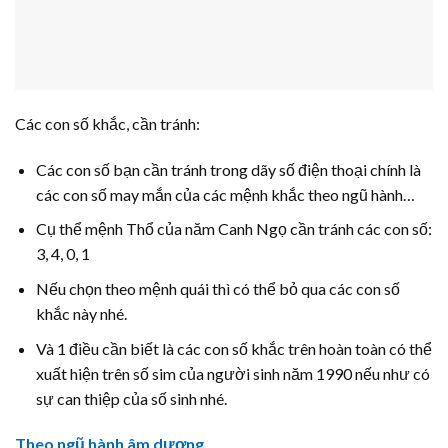
Các con số khắc, cần tránh:
Các con số bạn cần tránh trong dãy số điện thoại chính là
các con số may mắn của các mệnh khắc theo ngũ hành…
Cụ thể mệnh Thổ của năm Canh Ngọ cần tránh các con số:
3, 4, 0, 1
Nếu chọn theo mệnh quái thì có thể bỏ qua các con số
khắc này nhé.
Và 1 điều cần biết là các con số khắc trên hoàn toàn có thể
xuất hiện trên số sim của người sinh năm 1990 nếu như có
sự can thiệp của số sinh nhé.
Theo ngũ hành âm dương