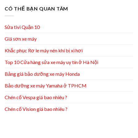
CÓ THỂ BẠN QUAN TÂM
Sửa tivi Quận 10
Giá sơn xe máy
Khắc phục Rơ le máy nén khí bị xì hơi
Top 10 Cửa hàng sửa xe máy uy tín ở Hà Nội
Bảng giá bảo dưỡng xe máy Honda
Bảo dưỡng xe máy Yamaha ở TPHCM
Chén cổ Vespa giá bao nhiêu ?
Chén cổ Vision giá bao nhiêu ?