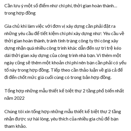
Cần lưu ý một số điểm như chi phí, thời gian hoàn thành…
trong hợp đồng
Gia chủ khi làm việc với đơn vị xây dựng cần phải đặt ra
những yêu cầu để tiết kiệm chi phí xây dựng như: Yêu cầu về
thời gian hoàn thành, tránh tình trạng công ty thi công xây
dựng nhận quá nhiều công trình khác dẫn đến sự trì trệ kéo
dài thời gian xây dựng của công trình nhà bạn. Vì thêm một
ngày cũng sẽ thêm một khoản chi phí nên bạn cần phải có yếu
tố này trong hợp đồng. Tiếp theo cần thảo luận về giá cả để
đi đến chốt mức giá cuối cùng có trong bản hợp đồng.
Tổng hợp những mẫu thiết kế biệt thự 2 tầng phổ biến nhất
năm 2022
Chúng tôi xin tổng hợp những mẫu thiết kế biệt thự 2 tầng
nhận được sự hài lòng, yêu thích của nhiều gia chủ để bạn
tham khảo.