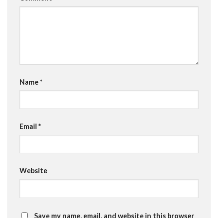
Name
*
Email
*
Website
Save my name, email, and website in this browser