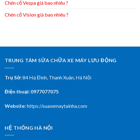
Chén cổ Vespa giá bao nhiêu ?
Chén cổ Vision giá bao nhiêu ?
TRUNG TÂM SỬA CHỮA XE MÁY LƯU ĐỘNG
Trụ Sở:
84 Hạ Đình, Thanh Xuân, Hà Nội
Điện thoại: 0977077075
Website:
https://suaxemaytainha.com
HỆ THỐNG HÀ NỘI