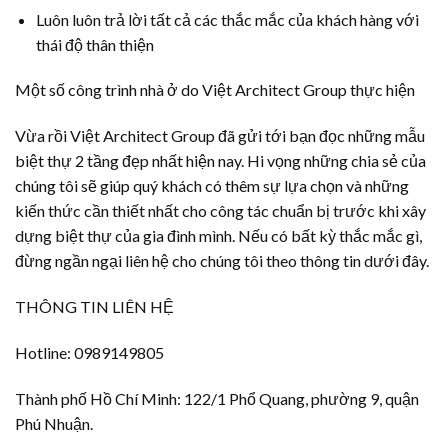
Luôn luôn trả lời tất cả các thắc mắc của khách hàng với
thái độ thân thiện
Một số công trình nhà ở do Việt Architect Group thực hiện
Vừa rồi Việt Architect Group đã gửi tới bạn đọc những mẫu
biệt thự 2 tầng đẹp nhất hiện nay. Hi vọng những chia sẻ của
chúng tôi sẽ giúp quý khách có thêm sự lựa chọn và những
kiến thức cần thiết nhất cho công tác chuẩn bị trước khi xây
dựng biệt thự của gia đình mình. Nếu có bất kỳ thắc mắc gì,
đừng ngần ngại liên hệ cho chúng tôi theo thông tin dưới đây.
THÔNG TIN LIÊN HỆ
Hotline: 0989149805
Thành phố Hồ Chí Minh: 122/1 Phổ Quang, phường 9, quận
Phú Nhuận.