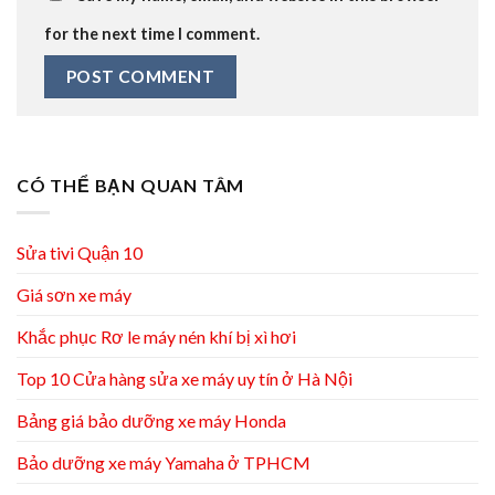
for the next time I comment.
CÓ THỂ BẠN QUAN TÂM
Sửa tivi Quận 10
Giá sơn xe máy
Khắc phục Rơ le máy nén khí bị xì hơi
Top 10 Cửa hàng sửa xe máy uy tín ở Hà Nội
Bảng giá bảo dưỡng xe máy Honda
Bảo dưỡng xe máy Yamaha ở TPHCM