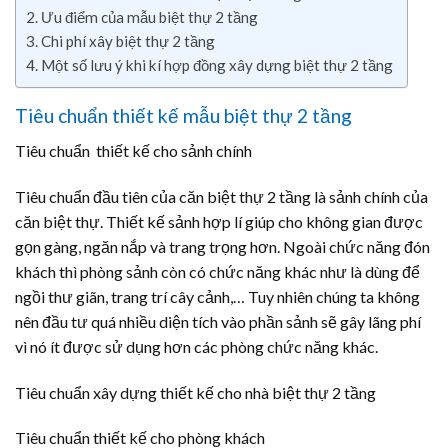
Ưu điểm của mẫu biệt thự 2 tầng
Chi phí xây biệt thự 2 tầng
Một số lưu ý khi kí hợp đồng xây dựng biệt thự 2 tầng
Tiêu chuẩn thiết kế mẫu biệt thự 2 tầng
Tiêu chuẩn thiết kế cho sảnh chính
Tiêu chuẩn đầu tiên của căn biệt thự 2 tầng là sảnh chính của
căn biệt thự. Thiết kế sảnh hợp lí giúp cho không gian được
gọn gàng, ngăn nắp và trang trọng hơn. Ngoài chức năng đón
khách thì phòng sảnh còn có chức năng khác như là dùng để
ngồi thư giãn, trang trí cây cảnh,… Tuy nhiên chúng ta không
nên đầu tư quá nhiều diện tích vào phần sảnh sẽ gây lãng phí
vì nó ít được sử dụng hơn các phòng chức năng khác.
Tiêu chuẩn xây dựng thiết kế cho nhà biệt thự 2 tầng
Tiêu chuẩn thiết kế cho phòng khách