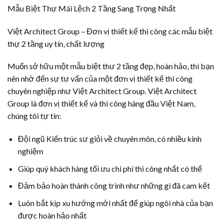
Mẫu Biệt Thự Mái Lệch 2 Tầng Sang Trọng Nhất
Việt Architect Group – Đơn vị thiết kế thi công các mẫu biệt
thự 2 tầng uy tín, chất lượng
Muốn sở hữu một mẫu biệt thư 2 tầng đẹp, hoàn hảo, thì bạn
nên nhờ đến sự tư vấn của một đơn vị thiết kế thi công
chuyên nghiệp như Việt Architect Group. Việt Architect
Group là đơn vị thiết kế và thi công hàng đầu Việt Nam,
chúng tôi tự tin:
Đội ngũ Kiến trúc sư giỏi về chuyên môn, có nhiều kinh
nghiệm
Giúp quý khách hàng tối ưu chi phí thi công nhất có thể
Đảm bảo hoàn thành công trình như những gì đã cam kết
Luôn bắt kịp xu hướng mới nhất để giúp ngôi nhà của bạn
được hoàn hảo nhất