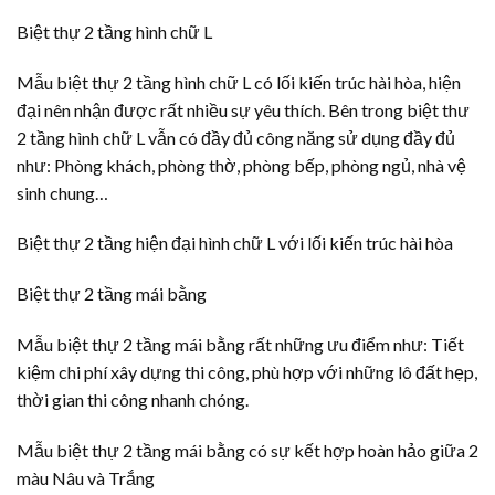
Biệt thự 2 tầng hình chữ L
Mẫu biệt thự 2 tầng hình chữ L có lối kiến trúc hài hòa, hiện
đại nên nhận được rất nhiều sự yêu thích. Bên trong biệt thư
2 tầng hình chữ L vẫn có đầy đủ công năng sử dụng đầy đủ
như: Phòng khách, phòng thờ, phòng bếp, phòng ngủ, nhà vệ
sinh chung…
Biệt thự 2 tầng hiện đại hình chữ L với lối kiến trúc hài hòa
Biệt thự 2 tầng mái bằng
Mẫu biệt thự 2 tầng mái bằng rất những ưu điểm như: Tiết
kiệm chi phí xây dựng thi công, phù hợp với những lô đất hẹp,
thời gian thi công nhanh chóng.
Mẫu biệt thự 2 tầng mái bằng có sự kết hợp hoàn hảo giữa 2
màu Nâu và Trắng