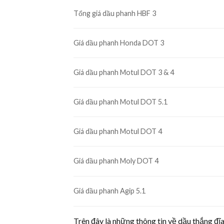
Tổng giá dầu phanh HBF 3
Giá dầu phanh Honda DOT 3
Giá dầu phanh Motul DOT 3 & 4
Giá dầu phanh Motul DOT 5.1
Giá dầu phanh Motul DOT 4
Giá dầu phanh Moly DOT 4
Giá dầu phanh Agip 5.1
Trên đây là những thông tin về dầu thắng đĩa