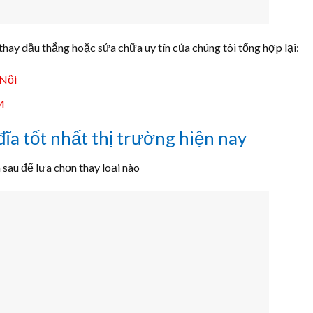
thay dầu thắng hoặc sửa chữa uy tín của chúng tôi tổng hợp lại:
 Nội
M
ĩa tốt nhất thị trường hiện nay
 sau để lựa chọn thay loại nào