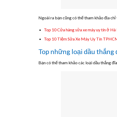
Ngoài ra bạn cũng có thể tham khảo địa chỉ 
Top 10 Cửa hàng sửa xe máy uy tín ở Hà
Top 10 Tiệm Sửa Xe Máy Uy Tín TPHC
Top những loại dầu thắng đ
Bạn có thể tham khảo các loại dầu thắng đĩa