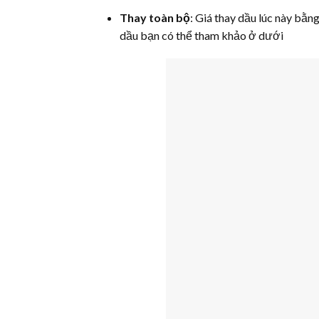
Thay toàn bộ
: Giá thay dầu lúc này bằn
dầu bạn có thể tham khảo ở dưới