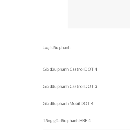
Loại dầu phanh
Giá dầu phanh Castrol DOT 4
Giá dầu phanh Castrol DOT 3
Giá dầu phanh Mobil DOT 4
Tổng giá dầu phanh HBF 4