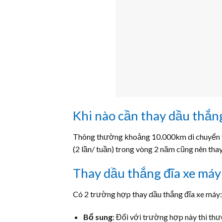
Khi nào cần thay dầu thắng
Thông thường khoảng 10.000km di chuyển t
(2 lần/ tuần) trong vòng 2 năm cũng nên thay.
Thay dầu thắng đĩa xe máy 
Có 2 trường hợp thay dầu thắng đĩa xe máy:
Bổ sung
: Đối với trường hợp này thì thư