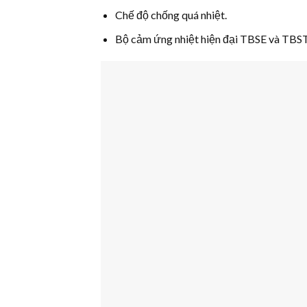
Chế độ chống quá nhiệt.
Bộ cảm ứng nhiệt hiện đại TBSE và TBST