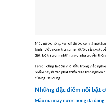
Máy nước nóng Ferroli được xem là mặt hàn
bình nước nóng tráng men được sản xuất bằng
đặt, bố trí trong những ngôi nhà truyền thốn
Ferroli cũng là đơn vị đi đầu trong việc ngh
phẩm này được phát triển dựa trên nghiên c
của người dùng.
Những đặc điểm nổi bật c
Mẫu mã máy nước nóng đa dạng