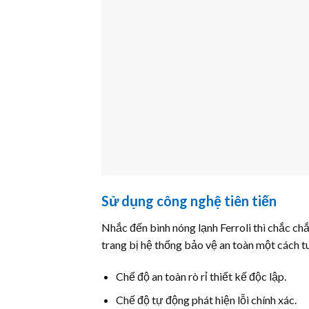
Sử dụng công nghệ tiên tiến
Nhắc đến bình nóng lạnh Ferroli thì chắc c
trang bị hệ thống bảo vệ an toàn một cách t
Chế độ an toàn rò rỉ thiết kế độc lập.
Chế độ tự động phát hiện lỗi chính xác.