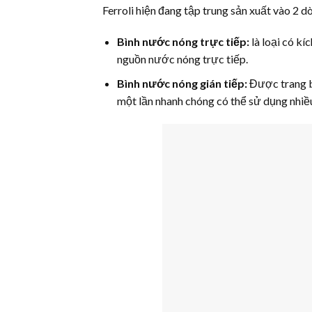
Ferroli hiện đang tập trung sản xuất vào 2 
Bình nước nóng trực tiếp:
là loại có k
nguồn nước nóng trực tiếp.
Bình nước nóng gián tiếp:
Được trang b
một lần nhanh chóng có thể sử dụng nhiều