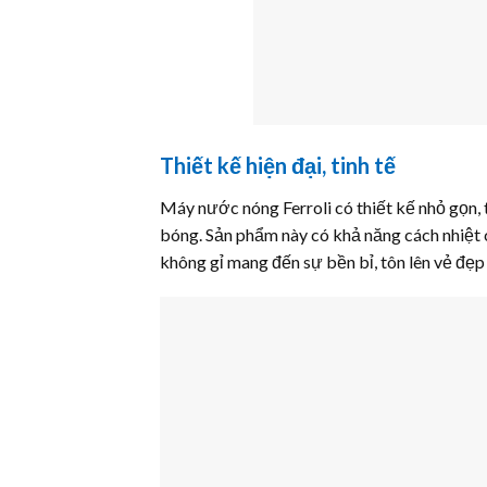
Thiết kế hiện đại, tinh tế
Máy nước nóng Ferroli có thiết kế nhỏ gọn, 
bóng. Sản phẩm này có khả năng cách nhiệt c
không gỉ mang đến sự bền bỉ, tôn lên vẻ đẹ