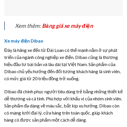
Xem thêm:
Bảng giá xe máy điện
Xe máy điện Dibao
Đây là hãng xe đến từ Đài Loan có thế mạnh nằm ở sự phát
triển của ngành công nghiệp xe điện. Dibao cũng là thương
hiệu đầu tư bài bản và lâu dài tại Việt Nam. Sản phẩm của
Dibao chủ yếu hướng đến đối tượng khách hàng là sinh viên,
có mức giá từ 20 triệu đồng trở xuống.
Dibao đã chinh phục người tiêu dùng trẻ bằng những thiết kế
dễ thương và cá tính. Phù hợp với khẩu vị của nhóm sinh viên.
Sản phẩm đa dạng về màu sắc, bắt kịp xu hướng. Dibao còn
có mạng lưới đại lý, cửa hàng trên toàn quốc, giúp khách
hàng có được sản phẩm một cách dễ dàng.