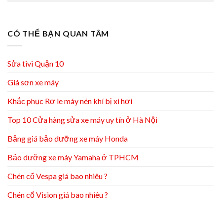
CÓ THỂ BẠN QUAN TÂM
Sửa tivi Quận 10
Giá sơn xe máy
Khắc phục Rơ le máy nén khí bị xì hơi
Top 10 Cửa hàng sửa xe máy uy tín ở Hà Nội
Bảng giá bảo dưỡng xe máy Honda
Bảo dưỡng xe máy Yamaha ở TPHCM
Chén cổ Vespa giá bao nhiêu ?
Chén cổ Vision giá bao nhiêu ?