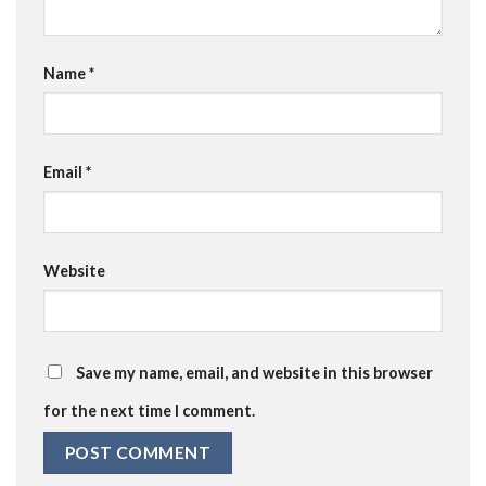
Name
*
Email
*
Website
Save my name, email, and website in this browser
for the next time I comment.