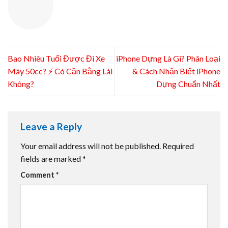
Bao Nhiêu Tuổi Được Đi Xe
iPhone Dựng Là Gì? Phân Loại
Máy 50cc? ⚡️ Có Cần Bằng Lái
& Cách Nhận Biết iPhone
Không?
Dựng Chuẩn Nhất
Leave a Reply
Your email address will not be published.
Required
fields are marked
*
Comment
*