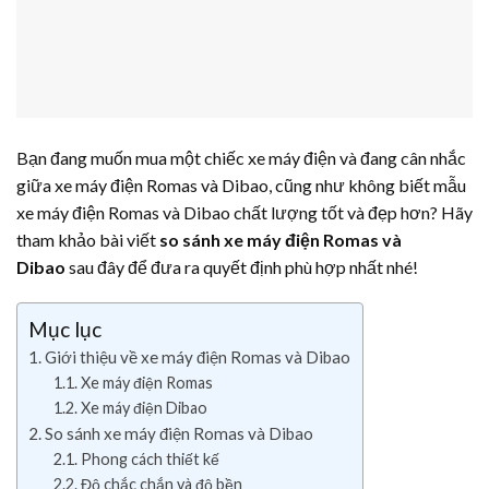
Bạn đang muốn mua một chiếc xe máy điện và đang cân nhắc
giữa xe máy điện Romas và Dibao, cũng như không biết mẫu
xe máy điện Romas và Dibao chất lượng tốt và đẹp hơn? Hãy
tham khảo bài viết
so sánh xe máy điện Romas và
Dibao
sau đây để đưa ra quyết định phù hợp nhất nhé!
Mục lục
Giới thiệu về xe máy điện Romas và Dibao
Xe máy điện Romas
Xe máy điện Dibao
So sánh xe máy điện Romas và Dibao
Phong cách thiết kế
Độ chắc chắn và độ bền