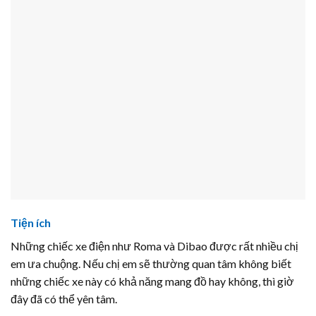
Tiện ích
Những chiếc xe điện như Roma và Dibao được rất nhiều chị
em ưa chuộng. Nếu chị em sẽ thường quan tâm không biết
những chiếc xe này có khả năng mang đồ hay không, thì giờ
đây đã có thể yên tâm.