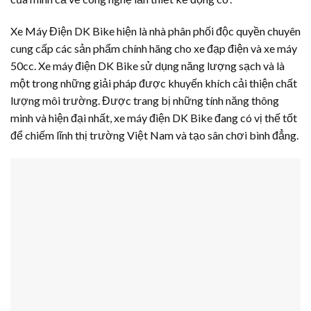
Xe Máy Điện DK Bike hiện là nhà phân phối độc quyền chuyên
cung cấp các sản phẩm chính hãng cho xe đạp điện và xe máy
50cc. Xe máy điện DK Bike sử dụng năng lượng sạch và là
một trong những giải pháp được khuyến khích cải thiện chất
lượng môi trường. Được trang bị những tính năng thông
minh và hiện đại nhất, xe máy điện DK Bike đang có vị thế tốt
để chiếm lĩnh thị trường Việt Nam và tạo sân chơi bình đẳng.