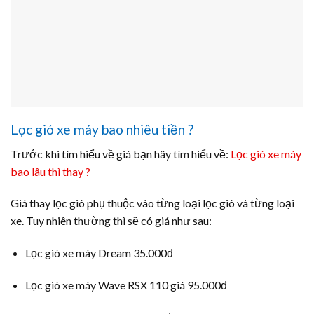
Lọc gió xe máy bao nhiêu tiền ?
Trước khi tìm hiểu về giá bạn hãy tìm hiểu về:
Lọc gió xe máy
bao lâu thì thay ?
Giá thay lọc gió phụ thuộc vào từng loại lọc gió và từng loại
xe. Tuy nhiên thường thì sẽ có giá như sau:
Lọc gió xe máy Dream 35.000đ
Lọc gió xe máy Wave RSX 110 giá 95.000đ