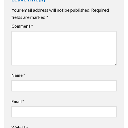
Your email address will not be published.
Required
fields are marked
*
Comment
*
Name
*
Email
*
Website