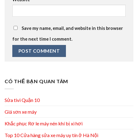
Save my name, email, and website in this browser
for the next time I comment.
CÓ THỂ BẠN QUAN TÂM
Sửa tivi Quận 10
Giá sơn xe máy
Khắc phục Rơ le máy nén khí bị xì hơi
Top 10 Cửa hàng sửa xe máy uy tín ở Hà Nội