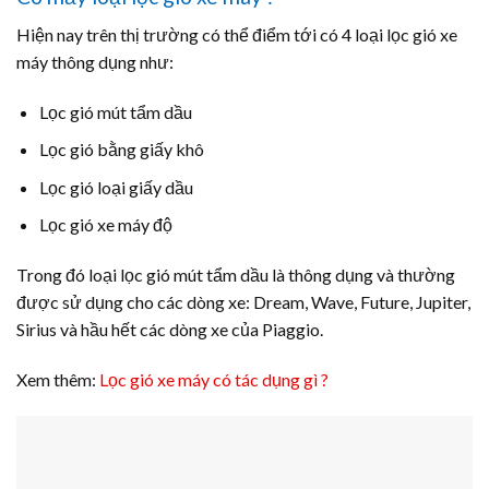
Hiện nay trên thị trường có thể điểm tới có 4 loại lọc gió xe
máy thông dụng như:
Lọc gió mút tẩm dầu
Lọc gió bằng giấy khô
Lọc gió loại giấy dầu
Lọc gió xe máy độ
Trong đó loại lọc gió mút tẩm dầu là thông dụng và thường
được sử dụng cho các dòng xe: Dream, Wave, Future, Jupiter,
Sirius và hầu hết các dòng xe của Piaggio.
Xem thêm:
Lọc gió xe máy có tác dụng gì ?