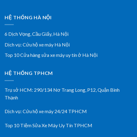
HỆ THỐNG HÀ NỘI
6 Dịch Vọng, Cầu Giấy,
Hà Nội
Dịch vụ:
Cứu hộ xe máy Hà Nội
Top 10 Cửa hàng sửa xe máy uy tín ở Hà Nội
HỆ THỐNG TPHCM
Trụ sở HCM:
290/134 Nơ Trang Long, P12, Quận Bình
Thạnh
Dịch vụ:
Cứu hộ xe máy 24/24 TPHCM
Top 10 Tiệm Sửa Xe Máy Uy Tín TPHCM