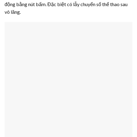
động bằng nút bấm. Đặc biệt có lẫy chuyển số thể thao sau
vô lăng.