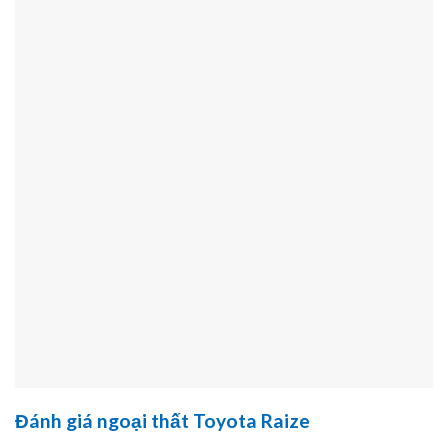
Đánh giá ngoại thất Toyota Raize