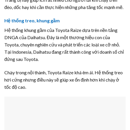
đèo, dốc hay khi cần thực hiện những pha tăng tốc mạnh mẽ.
Hệ thống treo, khung gầm
Hệ thống khung gầm của Toyota Raize dựa trên nền tảng
DNGA của Daihatsu. Đây là một thương hiệu con của
Toyota, chuyên nghiên cứu và phát triển các loại xe cỡ nhỏ.
Tại Indonesia, Daihatsu đang rất thành công với doanh số chỉ
đứng sau Toyota.
Chạy trong nội thành, Toyota Raize khá êm ái. Hệ thống treo
hơi cứng nhưng điều này sẽ giúp xe ổn định hơn khi chạy ở
tốc độ cao.