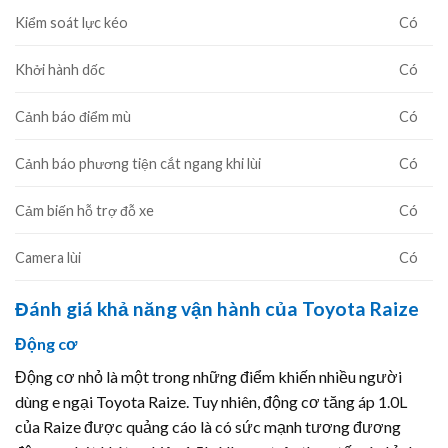
Kiểm soát lực kéo
Có
Khởi hành dốc
Có
Cảnh báo điểm mù
Có
Cảnh báo phương tiện cắt ngang khi lùi
Có
Cảm biến hỗ trợ đỗ xe
Có
Camera lùi
Có
Đánh giá khả năng vận hành của Toyota Raize
Động cơ
Động cơ nhỏ là một trong những điểm khiến nhiều người
dùng e ngại Toyota Raize. Tuy nhiên, động cơ tăng áp 1.0L
của Raize được quảng cáo là có sức mạnh tương đương