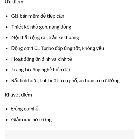
Ưu điểm
Giá bán mềm dễ tiếp cận
Thiết kế nhỏ gọn, năng động
Nội thất rộng rãi, trần xe thoáng
Động cơ 1.0L Turbo đáp ứng tốt, không yếu
Hoạt động ổn định và kinh tế
Trang bị công nghệ hiện đại
Rất linh hoạt, linh hoạt trên phố, an toàn trên đường
Khuyết điểm
Động cơ nhỏ
Giảm xóc hơi cứng