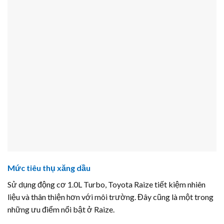
Mức tiêu thụ xăng dầu
Sử dụng động cơ 1.0L Turbo, Toyota Raize tiết kiệm nhiên
liệu và thân thiện hơn với môi trường. Đây cũng là một trong
những ưu điểm nổi bật ở Raize.