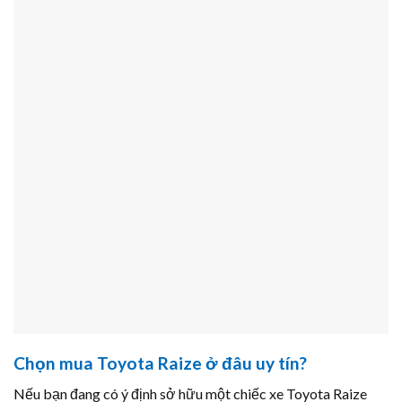
Chọn mua Toyota Raize ở đâu uy tín?
Nếu bạn đang có ý định sở hữu một chiếc xe Toyota Raize