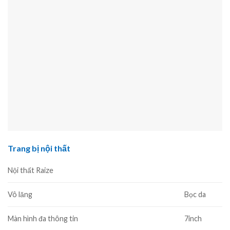
Trang bị nội thất
Nội thất Raize
Vô lăng
Bọc da
Màn hình đa thông tin
7inch