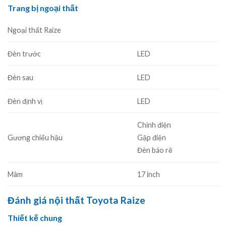
Trang bị ngoại thất
Ngoại thất Raize
Đèn trước
LED
Đèn sau
LED
Đèn định vị
LED
Chỉnh điện
Gương chiếu hậu
Gập điện
Đèn báo rẽ
Mâm
17 inch
Đánh giá nội thất Toyota Raize
Thiết kế chung