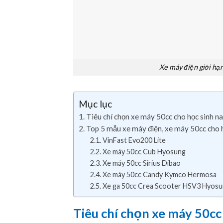
Xe máy điện giới hạn
Mục lục
Tiêu chí chọn xe máy 50cc cho học sinh n
Top 5 mẫu xe máy điện, xe máy 50cc cho 
VinFast Evo200 Lite
Xe máy 50cc Cub Hyosung
Xe máy 50cc Sirius Dibao
Xe máy 50cc Candy Kymco Hermosa
Xe ga 50cc Crea Scooter HSV3 Hyos
Tiêu chí chọn xe máy 50cc