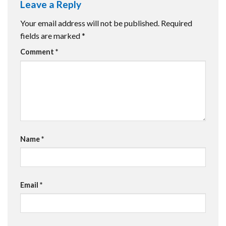
Leave a Reply
Your email address will not be published.
Required
fields are marked
*
Comment
*
Name
*
Email
*