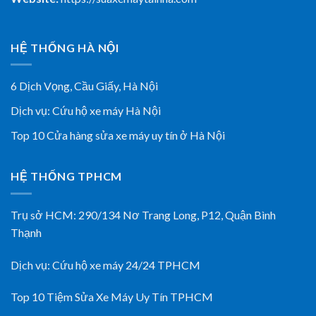
HỆ THỐNG HÀ NỘI
6 Dịch Vọng, Cầu Giấy,
Hà Nội
Dịch vụ:
Cứu hộ xe máy Hà Nội
Top 10 Cửa hàng sửa xe máy uy tín ở Hà Nội
HỆ THỐNG TPHCM
Trụ sở HCM:
290/134 Nơ Trang Long, P12, Quận Bình
Thạnh
Dịch vụ:
Cứu hộ xe máy 24/24 TPHCM
Top 10 Tiệm Sửa Xe Máy Uy Tín TPHCM