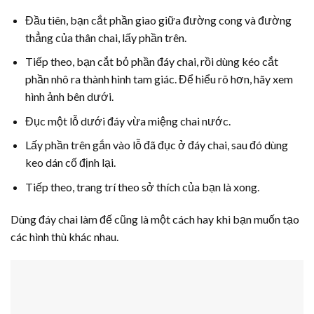
Đầu tiên, bạn cắt phần giao giữa đường cong và đường
thẳng của thân chai, lấy phần trên.
Tiếp theo, bạn cắt bỏ phần đáy chai, rồi dùng kéo cắt
phần nhô ra thành hình tam giác. Để hiểu rõ hơn, hãy xem
hình ảnh bên dưới.
Đục một lỗ dưới đáy vừa miệng chai nước.
Lấy phần trên gắn vào lỗ đã đục ở đáy chai, sau đó dùng
keo dán cố định lại.
Tiếp theo, trang trí theo sở thích của bạn là xong.
Dùng đáy chai làm đế cũng là một cách hay khi bạn muốn tạo
các hình thù khác nhau.