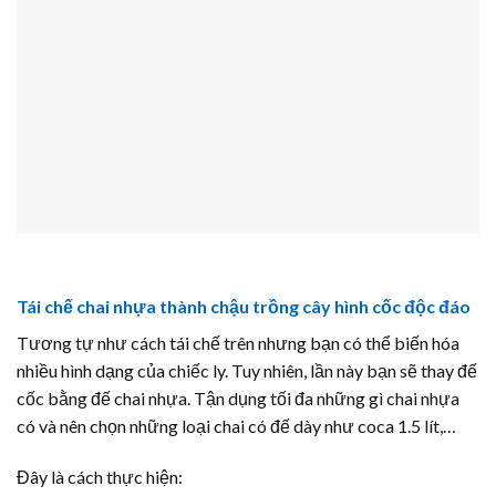
Tái chế chai nhựa thành chậu trồng cây hình cốc độc đáo
Tương tự như cách tái chế trên nhưng bạn có thể biến hóa
nhiều hình dạng của chiếc ly. Tuy nhiên, lần này bạn sẽ thay đế
cốc bằng đế chai nhựa. Tận dụng tối đa những gì chai nhựa
có và nên chọn những loại chai có đế dày như coca 1.5 lít,…
Đây là cách thực hiện: