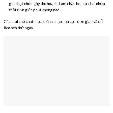
gieo hạt chờ ngày thu hoạch. Làm chậu hoa từ chai nhựa
thật đơn giản phải không nào!
Cách tái chế chai nhựa thành chậu hoa cực đơn giản và dễ
làm nên thử ngay