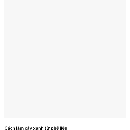
Cách làm cây xanh từ phế liệu