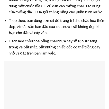
dùng một chiếc đĩa CD cũ dán vào miệng chai. Tác dụng
của miếng đĩa CD là giữ thăng bằng cho phần bình nước.
Tiếp theo, bạn dùng sơn xịt để trang trí cho chậu hoa thêm
đẹp, vì màu sắc ban đầu của chai nước sẽ không đẹp khi
bạn cho đất và cây vào.
Cách làm chậu hoa bằng chai nhựa này sẽ tạo sự sang
trọng và bắt mắt. bắt những chiếc cốc có thể trồng cây
nhỏ và đặt trên bàn làm việc.