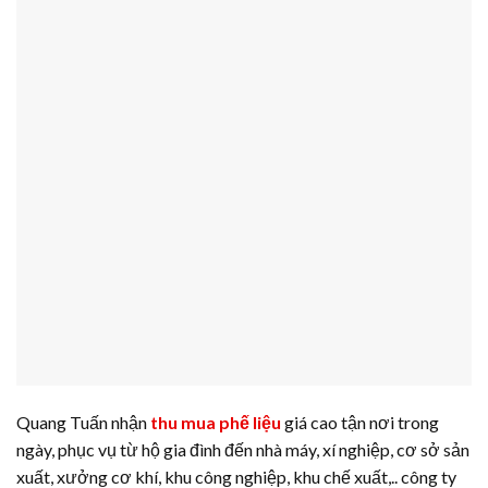
Quang Tuấn nhận
thu mua phế liệu
giá cao tận nơi trong
ngày, phục vụ từ hộ gia đình đến nhà máy, xí nghiệp, cơ sở sản
xuất, xưởng cơ khí, khu công nghiệp, khu chế xuất,.. công ty