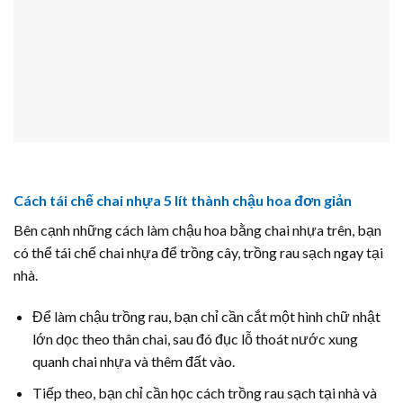
Cách tái chế chai nhựa 5 lít thành chậu hoa đơn giản
Bên cạnh những cách làm chậu hoa bằng chai nhựa trên, bạn
có thể tái chế chai nhựa để trồng cây, trồng rau sạch ngay tại
nhà.
Để làm chậu trồng rau, bạn chỉ cần cắt một hình chữ nhật
lớn dọc theo thân chai, sau đó đục lỗ thoát nước xung
quanh chai nhựa và thêm đất vào.
Tiếp theo, bạn chỉ cần học cách trồng rau sạch tại nhà và