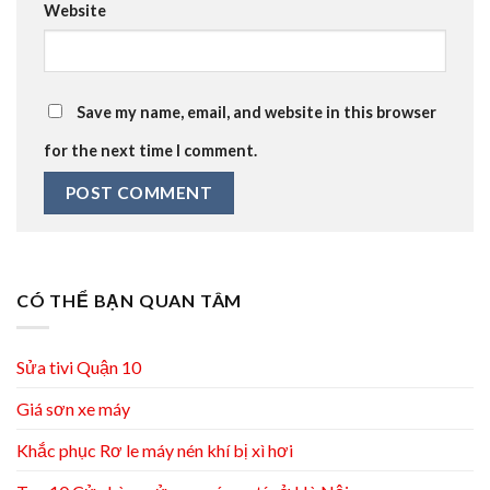
Website
Save my name, email, and website in this browser
for the next time I comment.
CÓ THỂ BẠN QUAN TÂM
Sửa tivi Quận 10
Giá sơn xe máy
Khắc phục Rơ le máy nén khí bị xì hơi