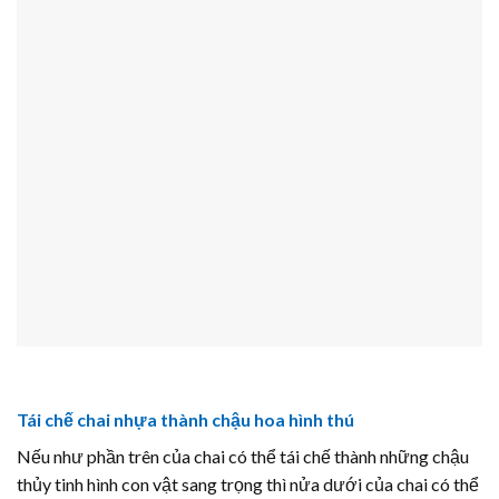
Tái chế chai nhựa thành chậu hoa hình thú
Nếu như phần trên của chai có thể tái chế thành những chậu
thủy tinh hình con vật sang trọng thì nửa dưới của chai có thể